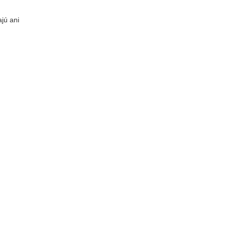
ajú ani