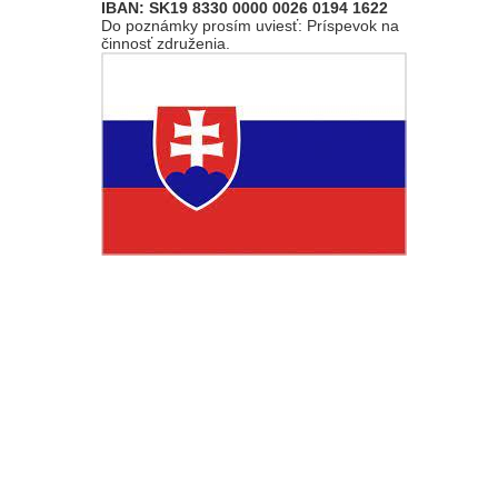
IBAN: SK19 8330 0000 0026 0194 1622
Do poznámky prosím uviesť: Príspevok na
činnosť združenia.