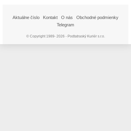
Aktuálne číslo
Kontakt
O nás
Obchodné podmienky
Telegram
© Copyright 1989- 2026 - Podtatraský Kuriér s.r.o.