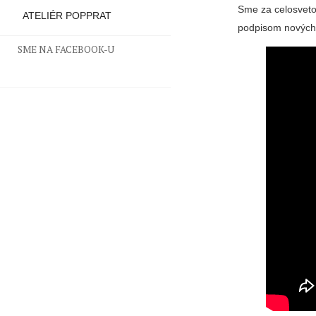
Sme za celosveto
ATELIÉR POPPRAT
podpisom nových
SME NA FACEBOOK-U