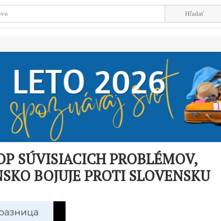
OP SÚVISIACICH PROBLÉMOV,
SKO BOJUJE PROTI SLOVENSKU