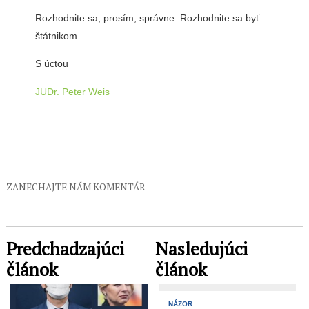
Rozhodnite sa, prosím, správne. Rozhodnite sa byť
štátnikom.
S úctou
JUDr. Peter Weis
ZANECHAJTE NÁM KOMENTÁR
Predchadzajúci
Nasledujúci
článok
článok
NÁZOR