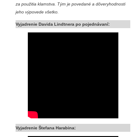
za použitia klamstva. Tým je povedané a dôveryhodnosti
jeho výpovede všetko.
Vyjadrenie Davida Lindtnera po pojednávaní:
Vyjadrenie Štefana Harabina: