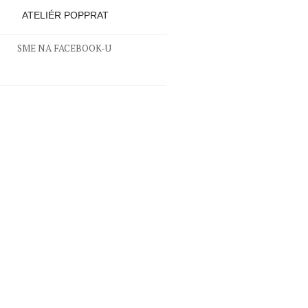
ATELIÉR POPPRAT
SME NA FACEBOOK-U