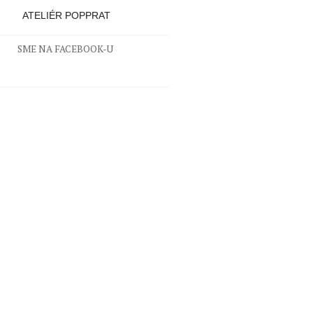
ATELIÉR POPPRAT
SME NA FACEBOOK-U