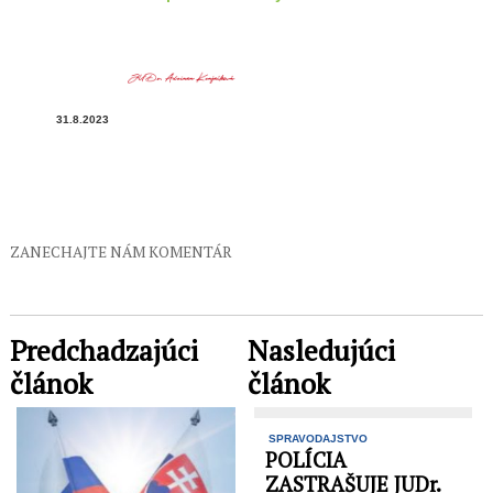
31.8.2023
ZANECHAJTE NÁM KOMENTÁR
Predchadzajúci
Nasledujúci
článok
článok
SPRAVODAJSTVO
POLÍCIA
ZASTRAŠUJE JUDr.