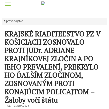
Spravodajstvo
KRAJSKÉ RIADITEĽSTVO PZ V
KOŠICIACH ZOSNOVALO
PROTI JUDr. ADRIANE
KRAJNÍKOVEJ ZLOČIN A PO
JEHO PREVALENÍ, PREKRYLO
HO ĎALŠÍM ZLOČINOM,
ZOSNOVANÝM PROTI
KONAJÚCIM POLICAJTOM –
Žaloby voči štátu
7. SEPTEMBRA 2023