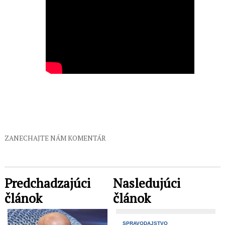
ZANECHAJTE NÁM KOMENTÁR
Predchadzajúci
Nasledujúci
článok
článok
SPRAVODAJSTVO