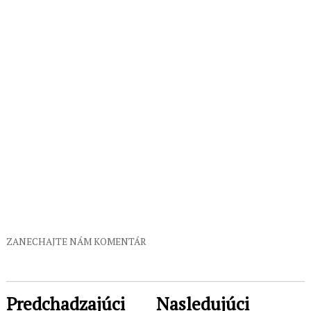
ZANECHAJTE NÁM KOMENTÁR
Predchadzajúci
Nasledujúci