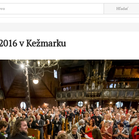
 2016 v Kežmarku