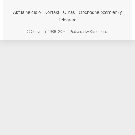
Aktuálne číslo
Kontakt
O nás
Obchodné podmienky
Telegram
© Copyright 1989- 2026 - Podtatraský Kuriér s.r.o.