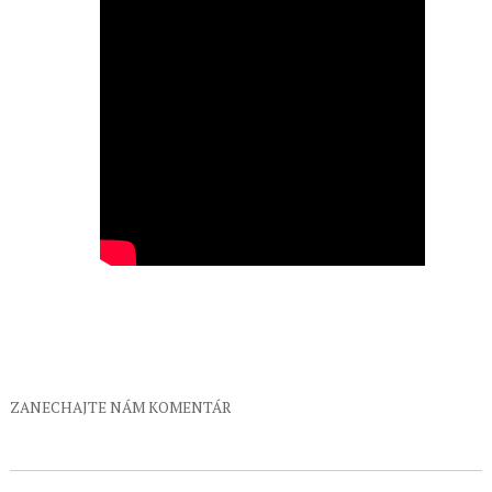
ZANECHAJTE NÁM KOMENTÁR