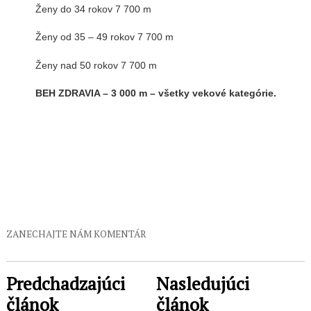
Ženy do 34 rokov 7 700 m
Ženy od 35 – 49 rokov 7 700 m
Ženy nad 50 rokov 7 700 m
BEH ZDRAVIA – 3 000 m – všetky vekové kategórie.
ZANECHAJTE NÁM KOMENTÁR
Predchadzajúci
Nasledujúci
článok
článok