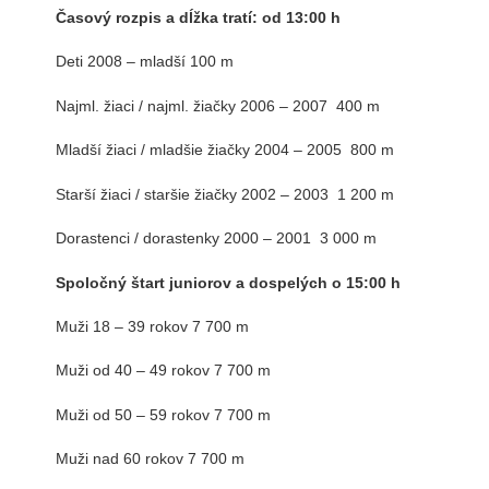
Časový rozpis a dĺžka tratí: od 13:00 h
Deti 2008 – mladší 100 m
Najml. žiaci / najml. žiačky 2006 – 2007 400 m
Mladší žiaci / mladšie žiačky 2004 – 2005 800 m
Starší žiaci / staršie žiačky 2002 – 2003 1 200 m
Dorastenci / dorastenky 2000 – 2001 3 000 m
Spoločný štart juniorov a dospelých o 15:00 h
Muži 18 – 39 rokov 7 700 m
Muži od 40 – 49 rokov 7 700 m
Muži od 50 – 59 rokov 7 700 m
Muži nad 60 rokov 7 700 m