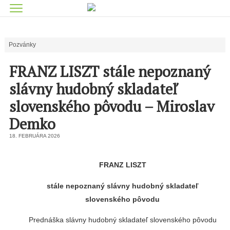
Pozvánky
FRANZ LISZT stále nepoznaný
slávny hudobný skladateľ
slovenského pôvodu – Miroslav
Demko
18. FEBRUÁRA 2026
FRANZ LISZT
stále nepoznaný slávny hudobný skladateľ
slovenského pôvodu
Prednáška slávny hudobný skladateľ slovenského pôvodu