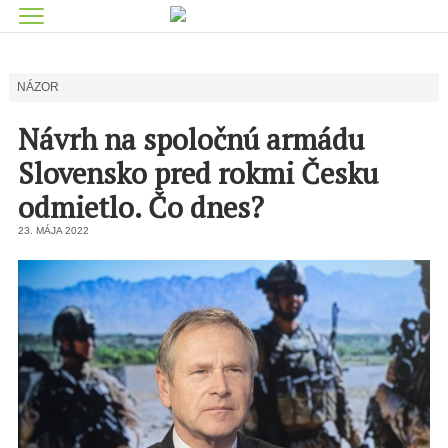
NÁZOR
Návrh na spoločnú armádu
Slovensko pred rokmi Česku
odmietlo. Čo dnes?
23. MÁJA 2022