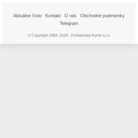
Aktuálne číslo
Kontakt
O nás
Obchodné podmienky
Telegram
© Copyright 1989- 2026 - Podtatraský Kuriér s.r.o.